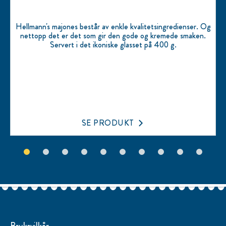
Hellmann's majones består av enkle kvalitetsingredienser. Og
nettopp det er det som gir den gode og kremede smaken.
Servert i det ikoniske glasset på 400 g.
SE PRODUKT