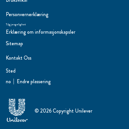
Bruksvilkår
Personvernerklæring
Tilgjengelighet
Erklæring om informasjonskapsler
Sitemap
Kontakt Oss
Sted
no
Endre plassering
© 2026 Copyright Unilever