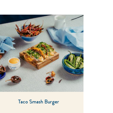
Taco Smash Burger