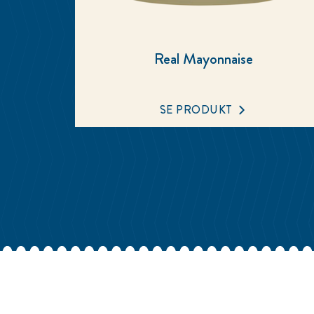
Real Mayonnaise
SE PRODUKT