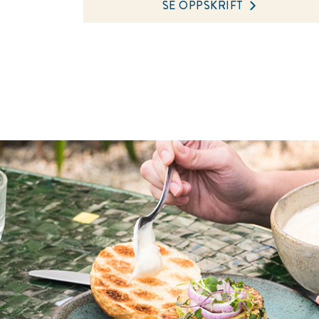
SE OPPSKRIFT