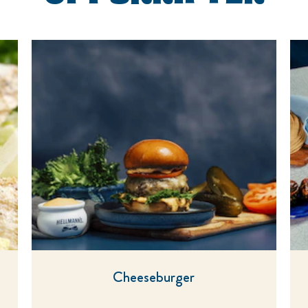
Cheeseburger