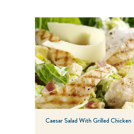
Caesar Salad With Grilled Chicken