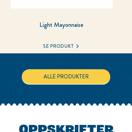
Light Mayonnaise
SE PRODUKT
ALLE PRODUKTER
OPPSKRIFTER