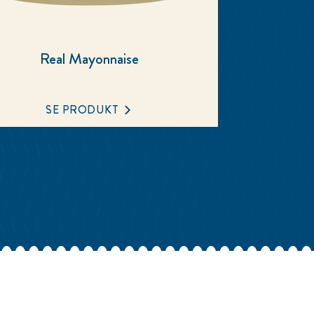
Real Mayonnaise
SE PRODUKT