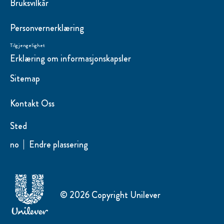
Bruksvilkår
Personvernerklæring
Tilgjengelighet
Erklæring om informasjonskapsler
Sitemap
Kontakt Oss
Sted
no
Endre plassering
© 2026 Copyright Unilever