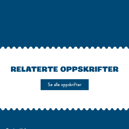
RELATERTE OPPSKRIFTER
Se alle oppskrifter