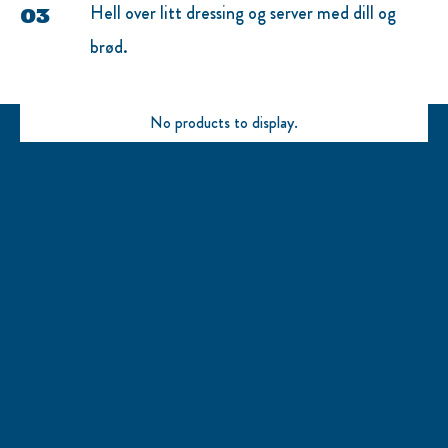
Hell over litt dressing og server med dill og
brød.
No products to display.