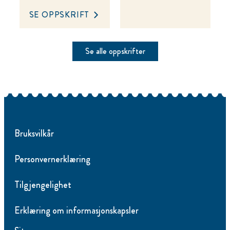
SE OPPSKRIFT
Se alle oppskrifter
Bruksvilkår
Personvernerklæring
Tilgjengelighet
Erklæring om informasjonskapsler