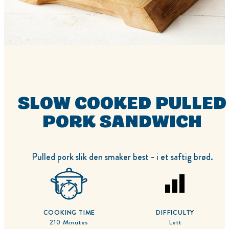
SLOW COOKED PULLED
PORK SANDWICH
Pulled pork slik den smaker best - i et saftig brød.
COOKING TIME
DIFFICULTY
210 Minutes
Lett