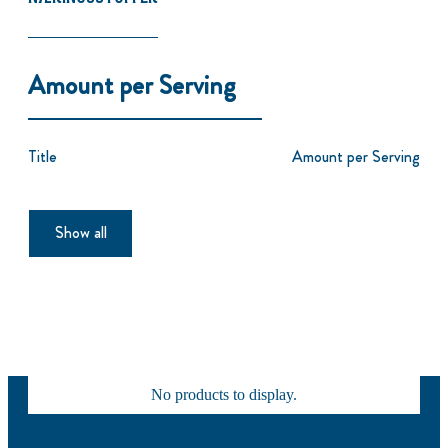
Amount per Serving
Title
Amount per Serving
Show all
No products to display.