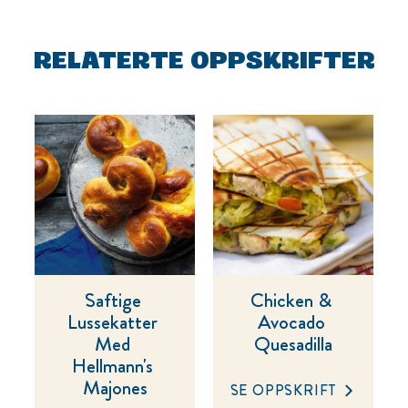
RELATERTE OPPSKRIFTER
Saftige 
Chicken & 
Lussekatter 
Avocado 
Med 
Quesadilla
Hellmann's 
Majones
SE OPPSKRIFT