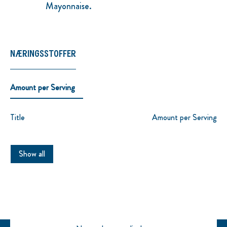
Mayonnaise.
NÆRINGSSTOFFER
Amount per Serving
Title
Amount per Serving
Show all