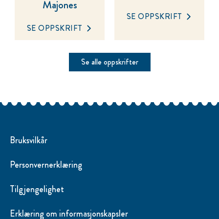
Majones
SE OPPSKRIFT
SE OPPSKRIFT
Se alle oppskrifter
Bruksvilkår
Personvernerklæring
Tilgjengelighet
Erklæring om informasjonskapsler