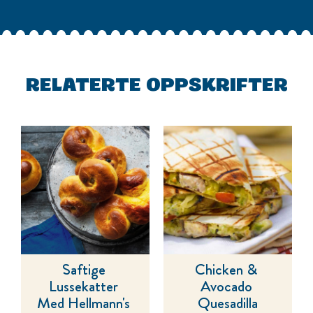
RELATERTE OPPSKRIFTER
Saftige 
Chicken & 
Lussekatter 
Avocado 
Med Hellmann's 
Quesadilla