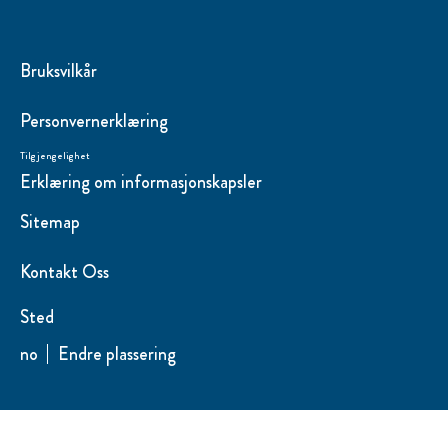
Bruksvilkår
Personvernerklæring
Tilgjengelighet
Erklæring om informasjonskapsler
Sitemap
Kontakt Oss
Sted
no
Endre plassering