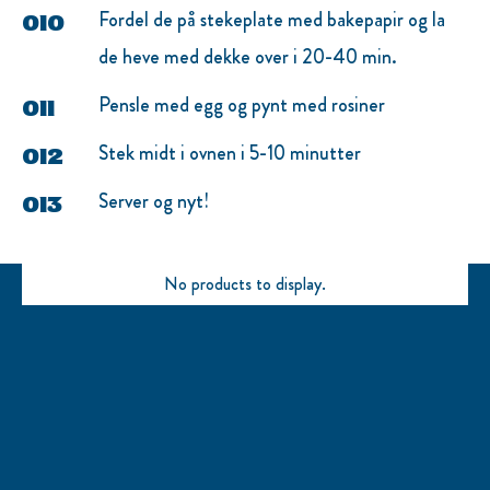
Fordel de på stekeplate med bakepapir og la
de heve med dekke over i 20-40 min.
Pensle med egg og pynt med rosiner
Stek midt i ovnen i 5-10 minutter
Server og nyt!
No products to display.