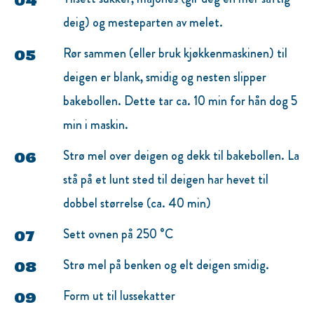
deig) og mesteparten av melet.
Rør sammen (eller bruk kjøkkenmaskinen) til
deigen er blank, smidig og nesten slipper
bakebollen. Dette tar ca. 10 min for hån dog 5
min i maskin.
Strø mel over deigen og dekk til bakebollen. La
stå på et lunt sted til deigen har hevet til
dobbel størrelse (ca. 40 min)
Sett ovnen på 250 °C
Strø mel på benken og elt deigen smidig.
Form ut til lussekatter