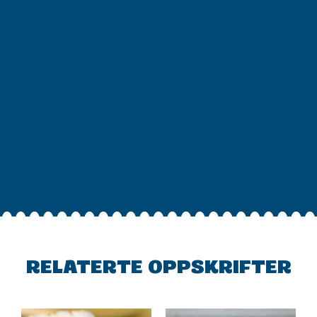
RELATERTE OPPSKRIFTER