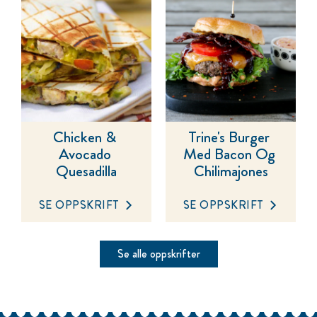
Chicken & 
Trine's Burger 
Avocado 
Med Bacon Og 
Quesadilla
Chilimajones
SE OPPSKRIFT
SE OPPSKRIFT
Se alle oppskrifter