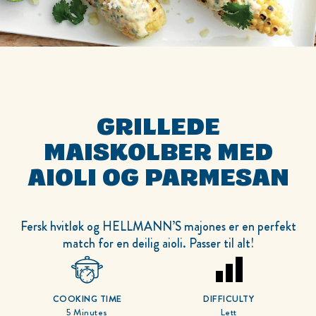
GRILLEDE
MAISKOLBER MED
AIOLI OG PARMESAN
Fersk hvitløk og HELLMANN’S majones er en perfekt
match for en deilig aioli. Passer til alt!
COOKING TIME
DIFFICULTY
5 Minutes
Lett