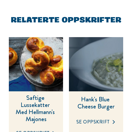
RELATERTE OPPSKRIFTER
Saftige 
Hank's Blue 
Lussekatter 
Cheese Burger
Med Hellmann's 
Majones
SE OPPSKRIFT