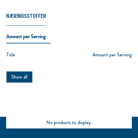
NÆRINGSSTOFFER
Amount per Serving
Title
Amount per Serving
Show all
No products to display.