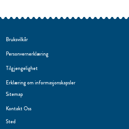
Bruksvilkår
Personvernerklæring
Tilgjengelighet
Erklæring om informasjonskapsler
Endre Instillinger
Sitemap
Kontakt Oss