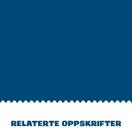
RELATERTE OPPSKRIFTER