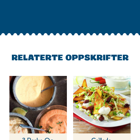
RELATERTE OPPSKRIFTER