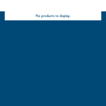
No products to display.