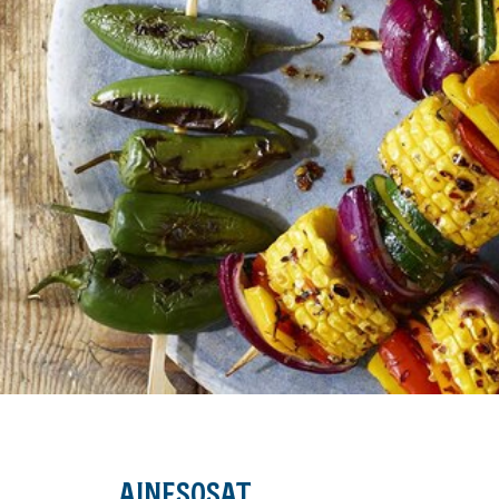
AINESOSAT