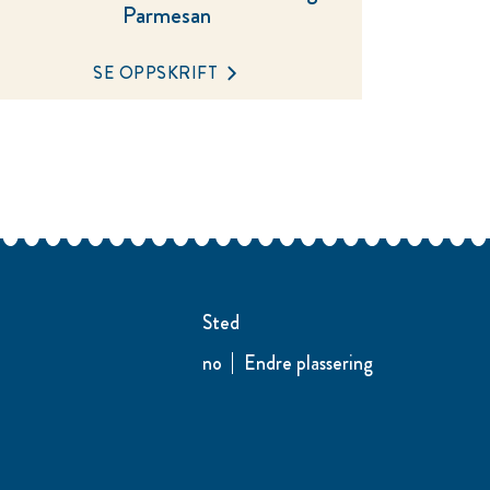
Parmesan
SE OPPSKRIFT
Sted
no
Endre plassering