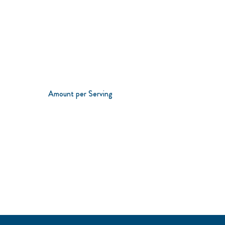
Amount per Serving