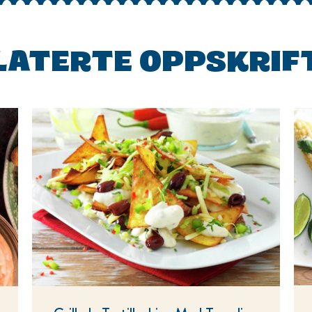
LATERTE OPPSKRIF